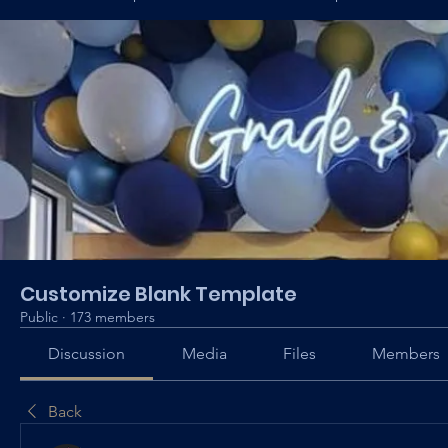
Customize Blank Template
Public
·
173 members
Discussion
Media
Files
Members
Back