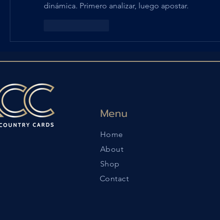
dinámica. Primero analizar, luego apostar.
Like
Reply
Menu
Home
About
Shop
Contact