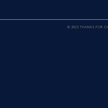
© 2023 THANKS FOR 