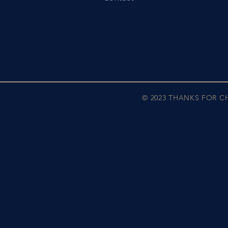
© 2023 THANKS FOR 