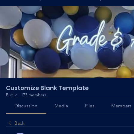
Customize Blank Template
Public
·
173 members
Discussion
Media
Files
Members
Back