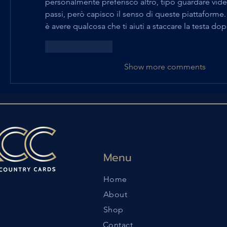
personalmente preferisco altro, tipo guardare video
passi, però capisco il senso di queste piattaforme. A
è avere qualcosa che ti aiuti a staccare la testa do
Like
Reply
Show more comments
Menu
Home
About
Shop
Contact